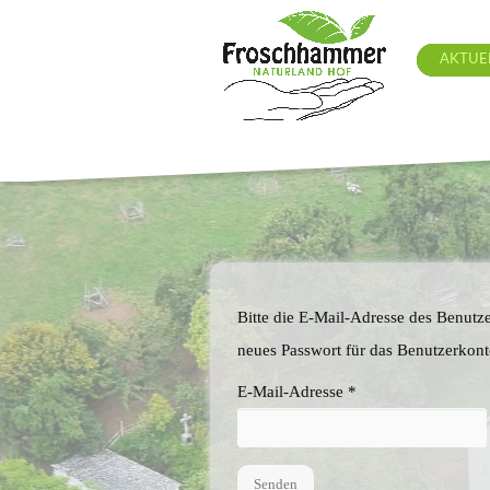
AKTUE
Bitte die E-Mail-Adresse des Benutz
neues Passwort für das Benutzerkont
E-Mail-Adresse
*
Senden