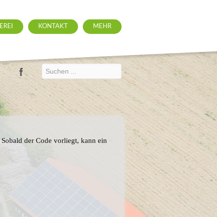
EREI
KONTAKT
MEHR
 Sobald der Code vorliegt, kann ein