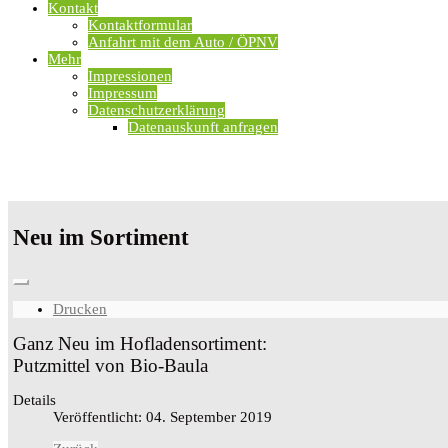
Kontakt
Kontaktformular
Anfahrt mit dem Auto / ÖPNV
Mehr
Impressionen
Impressum
Datenschutzerklärung
Datenauskunft anfragen
Neu im Sortiment
Drucken
Ganz Neu im Hofladensortiment:
Putzmittel von Bio-Baula
Details
Veröffentlicht: 04. September 2019